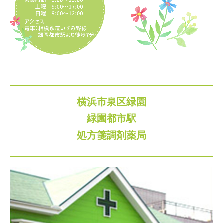
横浜市泉区緑園
緑園都市駅
処方箋調剤薬局